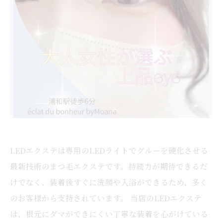
LEDエクステは専用のLEDライトでグルーを硬化させる
最新技術のまつ毛エクステです。持続力が期待できるだ
けでなく、装着後すぐに洗顔や入浴ができるため、多く
のお客様から支持されています。 当店のLEDエクステ
は、根元にダマができにくい丁寧な装着を心がけている