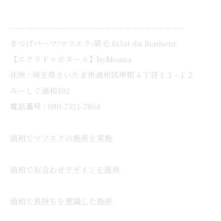
----------------------------------------------------------------------
まつげパーマ/マツエク/眉毛 Eclat du Bonheur
【エクラドゥボヌール】byMoana
住所 : 埼玉県さいたま市浦和区岸町４丁目１１−１２
みーしぐ浦和102
電話番号 : 080-7321-7864
浦和でマツエクの施術を実施
浦和で似合わせデザインを提供
浦和で長持ちを意識した施術