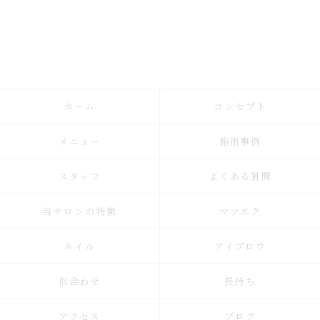
ホーム
コンセプト
メニュー
施術事例
スタッフ
よくある質問
当サロンの特徴
マツエク
ネイル
アイブロウ
似合わせ
長持ち
アクセス
ブログ