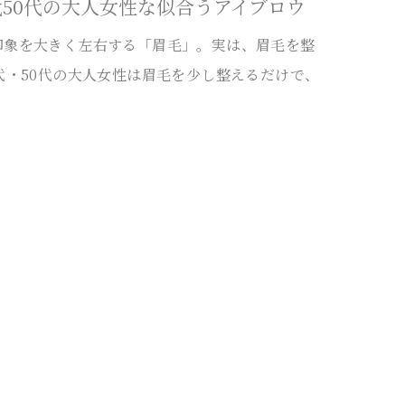
50代の大人女性な似合うアイブロウ
印象を大きく左右する「眉毛」。実は、眉毛を整
代・50代の大人女性は眉毛を少し整えるだけで、