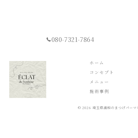
080-7321-7864
ホーム
コンセプト
メニュー
施術事例
© 2026 埼玉県浦和のまつげパーマなら