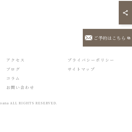
ご予約はこちら
アクセス
プライバシーポリシー
ブログ
サイトマップ
コラム
お問い合わせ
a ALL RIGHTS RESERVED.