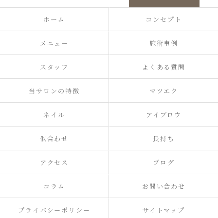
ホーム
コンセプト
メニュー
施術事例
スタッフ
よくある質問
当サロンの特徴
マツエク
ネイル
アイブロウ
似合わせ
長持ち
アクセス
ブログ
コラム
お問い合わせ
プライバシーポリシー
サイトマップ