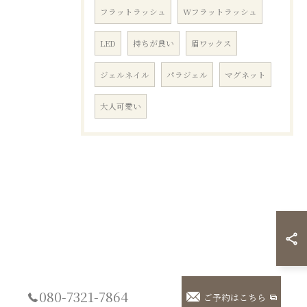
フラットラッシュ
Wフラットラッシュ
LED
持ちが良い
眉ワックス
ジェルネイル
パラジェル
マグネット
大人可愛い
080-7321-7864
ご予約はこちら