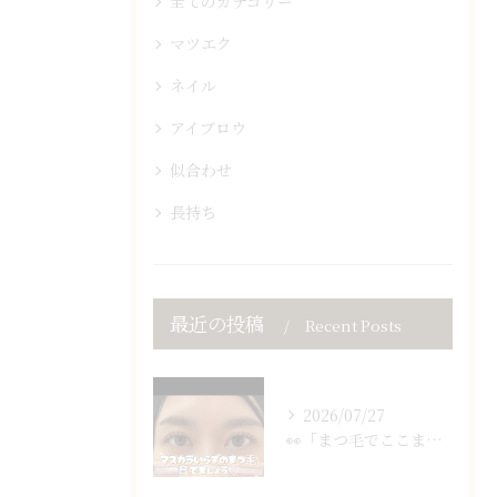
全てのカテゴリー
マツエク
ネイル
アイブロウ
似合わせ
長持ち
最近の投稿
Recent Posts
2026/07/27
👀「まつ毛でここまで変わる？」