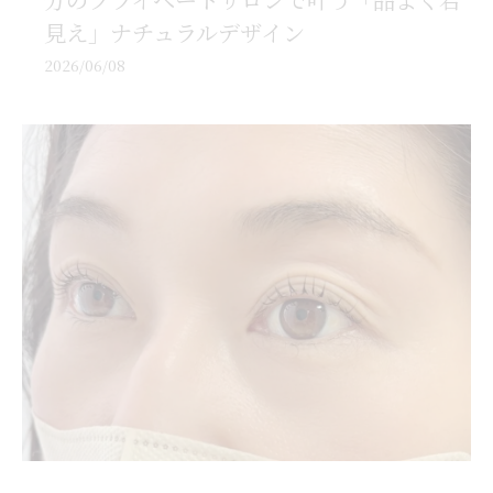
見え」ナチュラルデザイン
2026/06/08