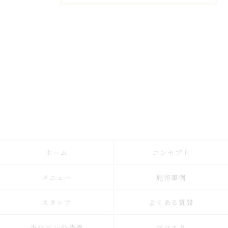
ホーム
コンセプト
メニュー
施術事例
スタッフ
よくある質問
当サロンの特徴
マツエク