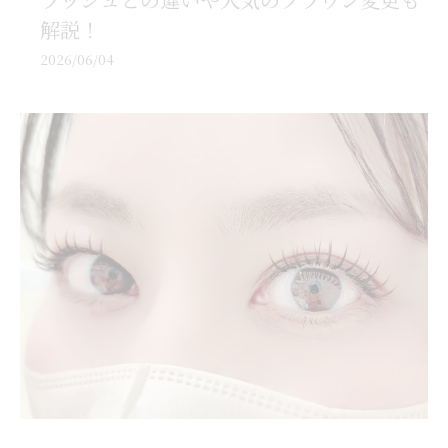
解説！
2026/06/04