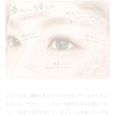
こんにちは！浦和にあるマツエクサロン**「エクラドゥ
ボヌール」**です。 「マツエクの持ちをもっと良くした
い」 「自まつ毛が少なくて、ボリュームを出したいけれ