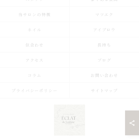
当サロンの特徴
マツエク
ネイル
アイブロウ
似合わせ
長持ち
アクセス
ブログ
コラム
お問い合わせ
プライバシーポリシー
サイトマップ