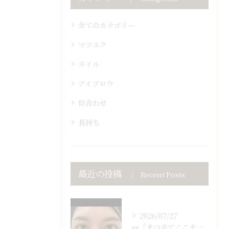
全てのカテゴリー
マツエク
ネイル
アイブロウ
似合わせ
長持ち
最近の投稿
Recent Posts
2026/07/27
👀「まつ毛でここまで変わる？」