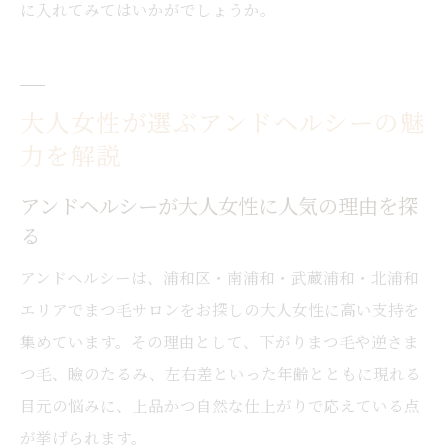
に入れてみてはいかがでしょうか。
大人女性が選ぶアンドヘルシーの魅
力を解説
アンドヘルシーが大人女性に人気の理由を探
る
アンドヘルシーは、浦和区・南浦和・武蔵浦和・北浦和
エリアでまつ毛サロンをお探しの大人女性に高い支持を
集めています。その理由として、下がりまつ毛や逆さま
つ毛、瞼のたるみ、左右差といった年齢とともに現れる
目元の悩みに、上品かつ自然な仕上がりで応えている点
が挙げられます。