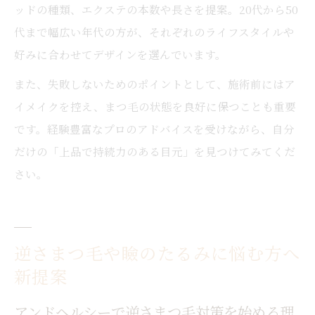
ッドの種類、エクステの本数や長さを提案。20代から50
代まで幅広い年代の方が、それぞれのライフスタイルや
好みに合わせてデザインを選んでいます。
また、失敗しないためのポイントとして、施術前にはア
イメイクを控え、まつ毛の状態を良好に保つことも重要
です。経験豊富なプロのアドバイスを受けながら、自分
だけの「上品で持続力のある目元」を見つけてみてくだ
さい。
逆さまつ毛や瞼のたるみに悩む方へ
新提案
アンドヘルシーで逆さまつ毛対策を始める理