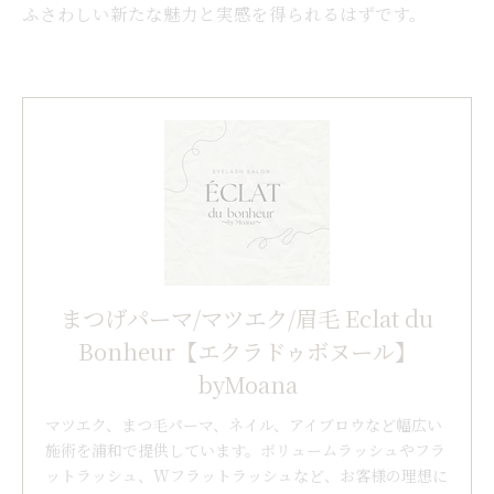
ふさわしい新たな魅力と実感を得られるはずです。
まつげパーマ/マツエク/眉毛 Eclat du
Bonheur【エクラドゥボヌール】
byMoana
マツエク、まつ毛パーマ、ネイル、アイブロウなど幅広い
施術を浦和で提供しています。ボリュームラッシュやフラ
ットラッシュ、Wフラットラッシュなど、お客様の理想に