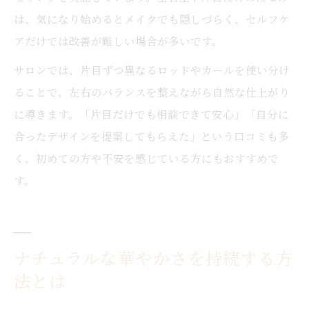
は、気になり始めるとメイクでも隠しづらく、セルフケ
アだけでは改善が難しい場合が多いです。
サロンでは、片目ずつ異なるロッドやカールを使い分け
ることで、左右のバランスを整えながら自然な仕上がり
に導きます。「片目だけでも相談できて安心」「自分に
合ったデザインを提案してもらえた」という口コミも多
く、初めての方や不安を感じている方にもおすすめで
す。
ナチュラルな華やかさを持続する方
法とは