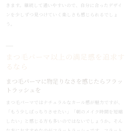
きます。継続して通いやすいので、自分に合ったデザイ
ンを少しずつ見つけていく楽しさも感じられるでしょ
う。
まつ毛パーマ以上の満足感を追求す
るなら
まつ毛パーマに物足りなさを感じたらフラッ
トラッシュを
まつ毛パーマではナチュラルなカール感が魅力ですが、
「もう少しぱっちりさせたい」「朝のメイク時間を短縮
したい」と感じる方も多いのではないでしょうか。そん
な方におすすめなのがフラットラッシュです。フラット