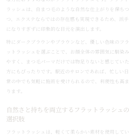
ラッシュは、自まつ毛のような自然な仕上がりを保ちつ
つ、エクステならではの存在感も実現できるため、派手
になりすぎずに印象的な目元を演出します。
特にダークブラウンやブラウンなど、優しい色味のフラ
ットラッシュを選ぶことで、お顔全体の雰囲気に馴染み
やすく、まつ毛パーマだけでは物足りないと感じていた
方にもぴったりです。駅近のサロンであれば、忙しい日
常の中でも気軽に施術を受けられるので、利便性も高ま
ります。
自然さと持ちを両立するフラットラッシュの
選択肢
フラットラッシュは、軽くて柔らかい素材を使用してい