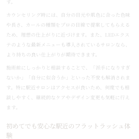
す。
カウンセリング時には、自分の目元や肌色に合った色味
や長さ、カールの種類をプロの目線で提案してもらえる
ため、理想の仕上がりに近づけます。また、LEDエクス
テのような最新メニューも導入されているサロンなら、
より持ちの良い仕上がりが期待できます。
施術前にしっかりと相談することで、「派手になりすぎ
ないか」「自分に似合うか」といった不安も解消されま
す。特に駅近サロンはアクセスが良いため、何度でも相
談しやすく、継続的なケアやデザイン変更も気軽に行え
ます。
初めてでも安心な駅近のフラットラッシュ体
験