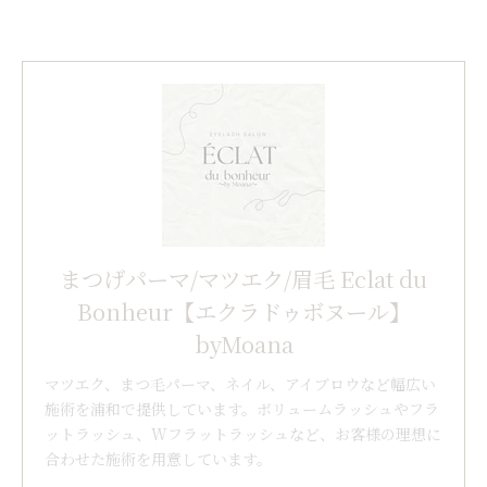
まつげパーマ/マツエク/眉毛 Eclat du
Bonheur【エクラドゥボヌール】
byMoana
マツエク、まつ毛パーマ、ネイル、アイブロウなど幅広い
施術を浦和で提供しています。ボリュームラッシュやフラ
ットラッシュ、Wフラットラッシュなど、お客様の理想に
合わせた施術を用意しています。