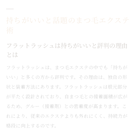
持ちがいいと話題のまつ毛エクステ
術
フラットラッシュは持ちがいいと評判の理由
とは
フラットラッシュは、まつ毛エクステの中でも「持ちが
いい」と多くの方から評判です。その理由は、独自の形
状と装着方法にあります。フラットラッシュは根元部分
が平たく設計されており、自まつ毛との接着面積が広が
るため、グルー（接着剤）との密着度が高まります。こ
れにより、従来のエクステよりも外れにくく、持続力が
格段に向上するのです。