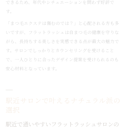
できるため、年代やシチュエーションを問わず好評で
す。
「まつ毛エクステは傷むのでは？」と心配される方も多
いですが、フラットラッシュは自まつ毛の健康を守りな
がら、長持ちする美しさを実感できる点が最大の魅力で
す。サロンでしっかりとカウンセリングを受けること
で、一人ひとりに合ったデザイン提案を受けられるのも
安心材料となっています。
駅近サロンで叶えるナチュラル派の
選択
駅近で通いやすいフラットラッシュサロンの