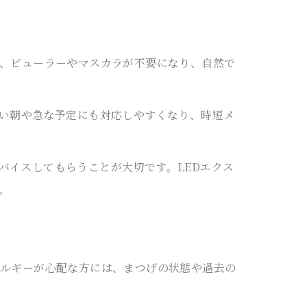
で、ビューラーやマスカラが不要になり、自然で
しい朝や急な予定にも対応しやすくなり、時短メ
バイスしてもらうことが大切です。LEDエクス
。
レルギーが心配な方には、まつげの状態や過去の