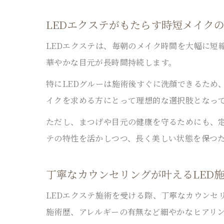
LEDエクステがもたらす時短メイク
LEDエクステは、毎朝のメイク時間を大幅に短
華やかな目元が長時間持続します。
特にLEDグルーは施術後すぐに洗顔できるため
イクを求める方にとって理想的な選択肢となっ
ただし、まつげや目元の健康を守るためにも、定
テの特性を活かしつつ、長く美しい状態を保つ
丁寧なカウンセリングが叶えるLED
LEDエクステ施術を受ける際、丁寧なカウンセ
施術歴、アレルギーの有無など細やかなヒアリ