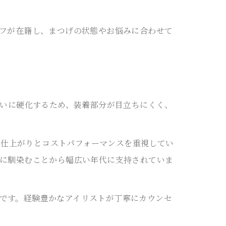
ッフが在籍し、まつげの状態やお悩みに合わせて
れいに硬化するため、装着部分が目立ちにくく、
然な仕上がりとコストパフォーマンスを重視してい
げに馴染むことから幅広い年代に支持されていま
です。経験豊かなアイリストが丁寧にカウンセ