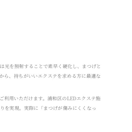
ーは光を照射することで素早く硬化し、まつげと
から、持ちがいいエクステを求める方に最適な
ご利用いただけます。浦和区のLEDエクステ施
りを実現。実際に「まつげが傷みにくくなっ