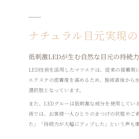
ナチュラル目元実現の
低刺激LEDが生む自然な目元の持続
LED技術を活用したマツエクは、従来の接着剤
エクステの密着度を高めるため、施術直後から
選択肢となっています。
また、LEDグルーは低刺激な成分を使用してい
術では、お客様一人ひとりのまつげの状態やご
た」「持続力が大幅にアップした」という声も