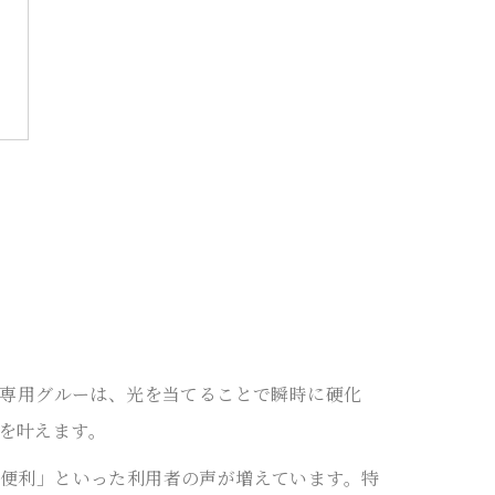
D専用グルーは、光を当てることで瞬時に硬化
を叶えます。
て便利」といった利用者の声が増えています。特