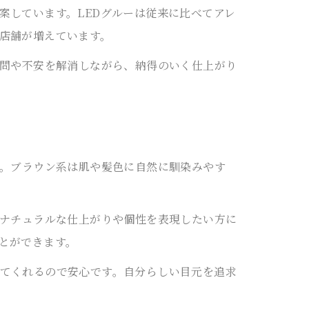
案しています。LEDグルーは従来に比べてアレ
店舗が増えています。
疑問や不安を解消しながら、納得のいく仕上がり
す。ブラウン系は肌や髪色に自然に馴染みやす
りナチュラルな仕上がりや個性を表現したい方に
とができます。
てくれるので安心です。自分らしい目元を追求