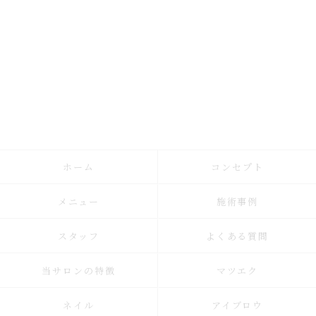
ホーム
コンセプト
メニュー
施術事例
スタッフ
よくある質問
当サロンの特徴
マツエク
ネイル
アイブロウ