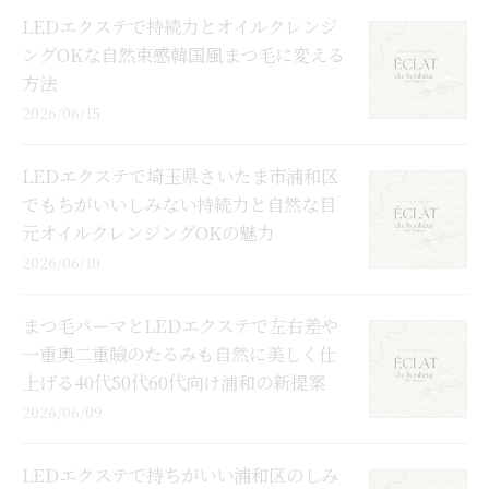
LEDエクステで持続力とオイルクレンジ
ングOKな自然束感韓国風まつ毛に変える
方法
2026/06/15
LEDエクステで埼玉県さいたま市浦和区
でもちがいいしみない持続力と自然な目
元オイルクレンジングOKの魅力
2026/06/10
まつ毛パーマとLEDエクステで左右差や
一重奥二重瞼のたるみも自然に美しく仕
上げる40代50代60代向け浦和の新提案
2026/06/09
LEDエクステで持ちがいい浦和区のしみ