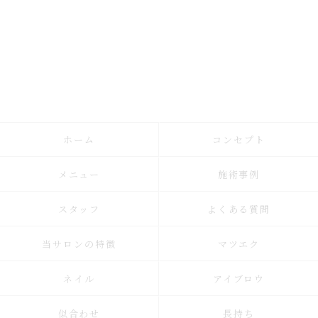
ホーム
コンセプト
メニュー
施術事例
スタッフ
よくある質問
当サロンの特徴
マツエク
ネイル
アイブロウ
似合わせ
長持ち