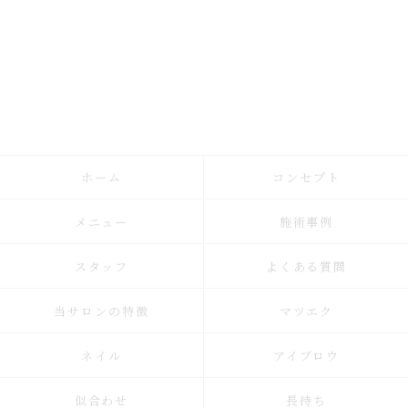
ホーム
コンセプト
メニュー
施術事例
スタッフ
よくある質問
当サロンの特徴
マツエク
ネイル
アイブロウ
似合わせ
長持ち